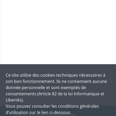
Ce site utilise des
cookies
techniques nécessaires à
son bon fonctionnement. Ils ne contiennent aucune
donnée personnelle et sont exemptés de
consentements (Article 82 de la loi Informatique et
Libertés).
Vous pouvez consulter les conditions générales
d’utilisation sur le lien ci-dessous.