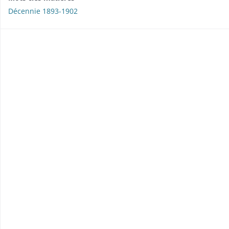
Décennie 1893-1902