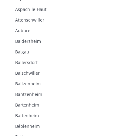
Aspach-le-Haut
Attenschwiller
Aubure
Baldersheim
Balgau
Ballersdorf
Balschwiller
Baltzenheim
Bantzenheim
Bartenheim
Battenheim
Béblenheim