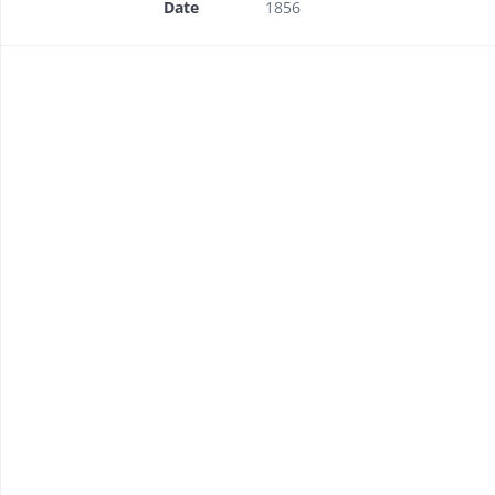
Date
1856