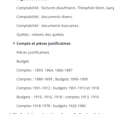
Comptabilité : documents divers.
Comptabilité : documents bancaires.
Quêtes : relevés des quêtes.
Compte et pièces justificatives
Pièces justificatives
Budget.
Comptes : 1859, 1864, 1866-1887
Comptes : 1888-1899 ; Budgets 1890-1900
Comptes 1901-1912 ; budgets 1901-1913 et 1918
Budgets : 1915, 1916, 1918 ; comptes 1913, 1916
Comptes 1918-1978 ; budgets 1920-1980