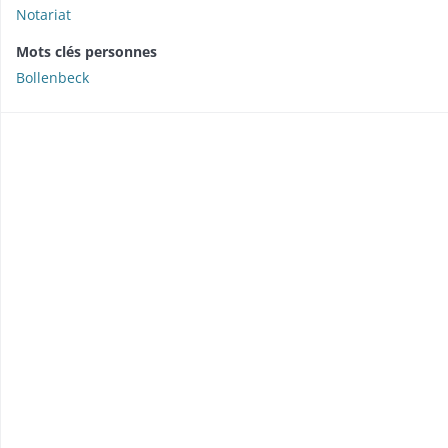
Notariat
Mots clés personnes
Bollenbeck