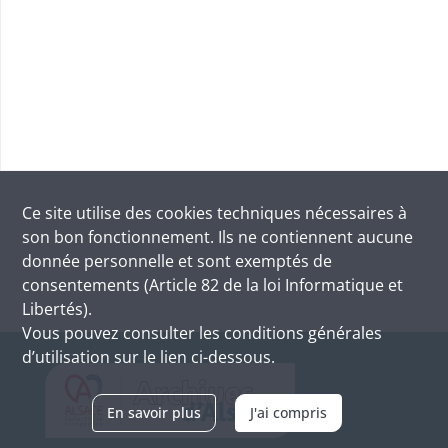
Ce site utilise des
cookies
techniques nécessaires à
son bon fonctionnement. Ils ne contiennent aucune
donnée personnelle et sont exemptés de
consentements (Article 82 de la loi Informatique et
Libertés).
Vous pouvez consulter les conditions générales
d’utilisation sur le lien ci-dessous.
En savoir plus
J'ai compris