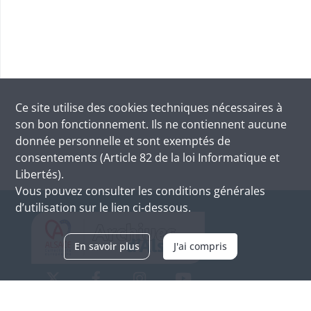
Ce site utilise des
cookies
techniques nécessaires à
son bon fonctionnement. Ils ne contiennent aucune
donnée personnelle et sont exemptés de
consentements (Article 82 de la loi Informatique et
Libertés).
Vous pouvez consulter les conditions générales
d’utilisation sur le lien ci-dessous.
En savoir plus
J'ai compris