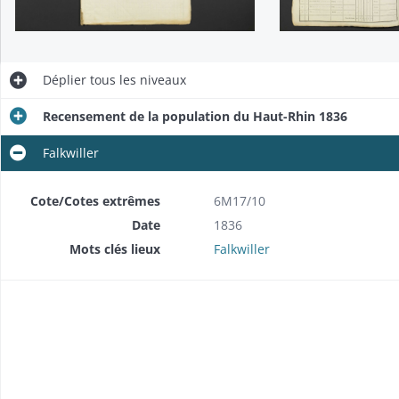
Déplier
tous les niveaux
Recensement de la population du Haut-Rhin 1836
Falkwiller
Cote/Cotes extrêmes
6M17/10
Date
1836
Mots clés lieux
Falkwiller