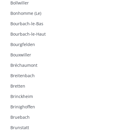
Bollwiller
Bonhomme (Le)
Bourbach-le-Bas
Bourbach-le-Haut
Bourgfelden
Bouxwiller
Bréchaumont
Breitenbach
Bretten
Brinckheim
Brinighoffen
Bruebach
Brunstatt