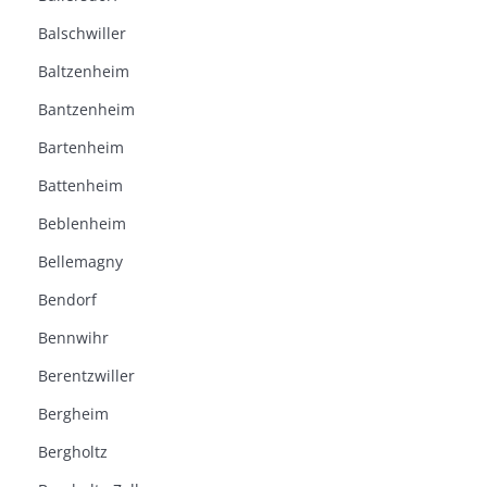
Balschwiller
Baltzenheim
Bantzenheim
Bartenheim
Battenheim
Beblenheim
Bellemagny
Bendorf
Bennwihr
Berentzwiller
Bergheim
Bergholtz