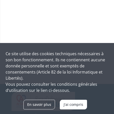
Ce site utilise des
cookies
techniques nécessaires à
son bon fonctionnement. Ils ne contiennent aucune
donnée personnelle et sont exemptés de
consentements (Article 82 de la loi Informatique et
Libertés).
Vous pouvez consulter les conditions générales
d’utilisation sur le lien ci-dessous.
En savoir plus
J'ai compris