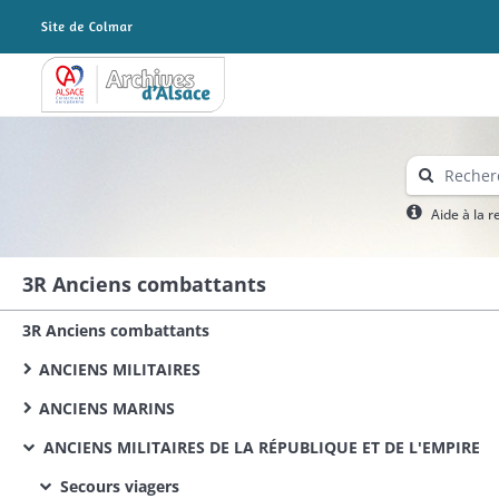
Archives Alsace - Colmar
Aide à la 
3R Anciens combattants
3R Anciens combattants
ANCIENS MILITAIRES
ANCIENS MARINS
ANCIENS MILITAIRES DE LA RÉPUBLIQUE ET DE L'EMPIRE
Secours viagers