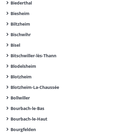
Biederthal
Biesheim
Biltzheim
Bischwihr
Bisel
Bitschwiller-lès-Thann
Blodelsheim
Blotzheim
Blotzheim-La-Chaussée
Bollwiller
Bourbach-le-Bas
Bourbach-le-Haut
Bourgfelden