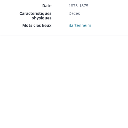
Date
1873-1875
Caractéristiques
Décès
physiques
Mots clés lieux
Bartenheim