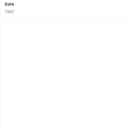
Date
1947