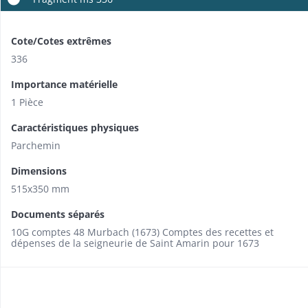
Cote/Cotes extrêmes
336
Importance matérielle
1 Pièce
Caractéristiques physiques
Parchemin
Dimensions
515x350 mm
Documents séparés
10G comptes 48 Murbach (1673) Comptes des recettes et
dépenses de la seigneurie de Saint Amarin pour 1673