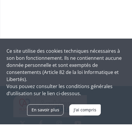
Ce site utilise des
cookies
techniques nécessaires à
son bon fonctionnement. Ils ne contiennent aucune
donnée personnelle et sont exemptés de
consentements (Article 82 de la loi Informatique et
Libertés).
Vous pouvez consulter les conditions générales
d’utilisation sur le lien ci-dessous.
En savoir plus
J'ai compris