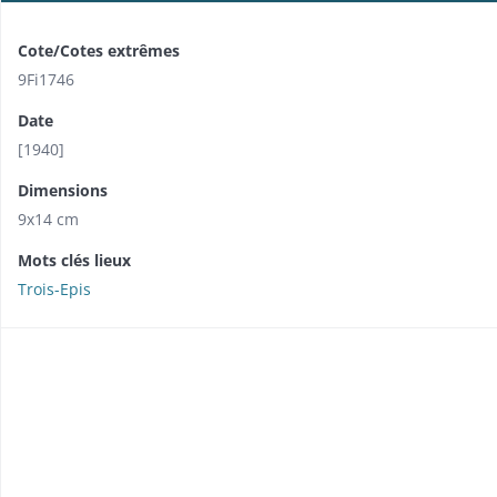
Cote/Cotes extrêmes
9Fi1746
Date
[1940]
Dimensions
9x14 cm
Mots clés lieux
Trois-Epis