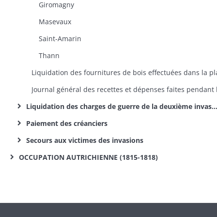
Giromagny
Masevaux
Saint-Amarin
Thann
Liquidation des charges de guerre de la deuxième invasion
Paiement des créanciers
Secours aux victimes des invasions
OCCUPATION AUTRICHIENNE (1815-1818)