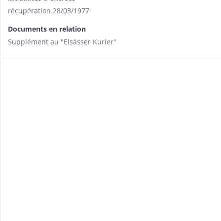
récupération 28/03/1977
Documents en relation
Supplément au "Elsässer Kurier"