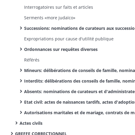
Interrogatoires sur faits et articles
Serments «more judaïco»
Successions: nominations de curateurs aux successions vacantes, envois en possession, liquidations et pa
Expropriations pour cause d'utilité publique
Ordonnances sur requêtes diverses
Référés
Mineurs: délibérations de conseils de famille, nominations de tuteurs, comptes de tu
Interdits: délibérations des conseils de famille, nominations de curateurs et de conseils judici
Absents: nominations de curateurs et d'administrateurs; jugements et déclarations d'abse
Etat civil: actes de naissances tardifs, actes d'adoption et de notoriété, rectifications d'actes, vérifications des registres d'éta
Autorisations maritales et de mariage, contrats de mariage, séparations de corps et de biens, div
Actes civils
GREFFE CORRECTIONNEL