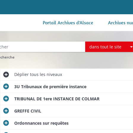
Portail Archives d'Alsace
Archives nu
dans tout le site
recherche
Déplier
tous les niveaux
3U Tribunaux de première instance
TRIBUNAL DE 1ere INSTANCE DE COLMAR
GREFFE CIVIL
Ordonnances sur requêtes