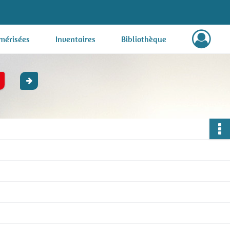
mérisées
Inventaires
Bibliothèque