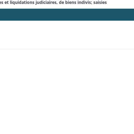
et liquidations judiciaires, de biens indivis; saisies