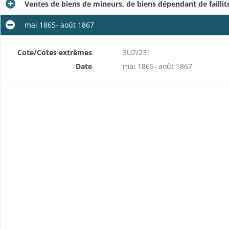
Ventes de biens de mineurs, de biens dépendant de faillites 
Correspondance, nominations de juges de paix, de greffiers, d'huissiers
mai 1865- août 1867
Cote/Cotes extrêmes
3U2/231
Date
mai 1865- août 1867
aisies