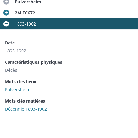
Pulversheim
2MiEC672
1893-1902
Date
1893-1902
Caractéristiques physiques
Décès
Mots clés lieux
Pulversheim
Mots clés matières
Décennie 1893-1902