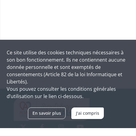
Ce site utilise des
cookies
techniques nécessaires à
son bon fonctionnement. Ils ne contiennent aucune
donnée personnelle et sont exemptés de
consentements (Article 82 de la loi Informatique et
Libertés).
Vous pouvez consulter les conditions générales
d’utilisation sur le lien ci-dessous.
En savoir plus
J'ai compris