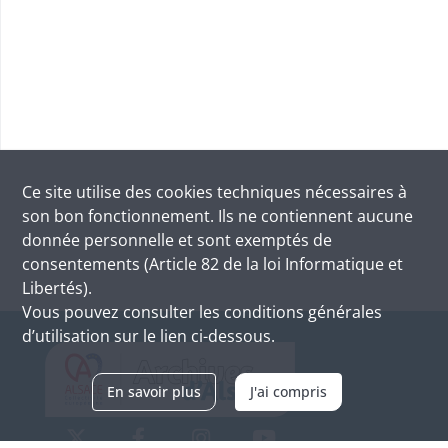
Ce site utilise des
cookies
techniques nécessaires à
son bon fonctionnement. Ils ne contiennent aucune
donnée personnelle et sont exemptés de
consentements (Article 82 de la loi Informatique et
Libertés).
Vous pouvez consulter les conditions générales
d’utilisation sur le lien ci-dessous.
En savoir plus
J'ai compris