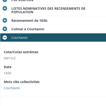
LISTES NOMINATIVES DES RECENSEMENTS DE
POPULATION
Recensement de 1836:
Colmar à Courtavon
Courtavon
Cote/Cotes extrêmes
6M15/2
Date
1836
Mots clés collectivités
Courtavon