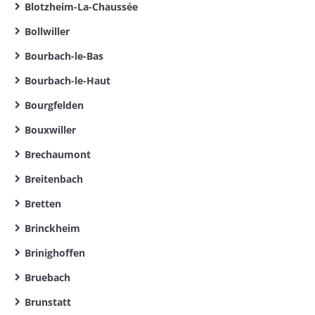
Blotzheim-La-Chaussée
Bollwiller
Bourbach-le-Bas
Bourbach-le-Haut
Bourgfelden
Bouxwiller
Brechaumont
Breitenbach
Bretten
Brinckheim
Brinighoffen
Bruebach
Brunstatt