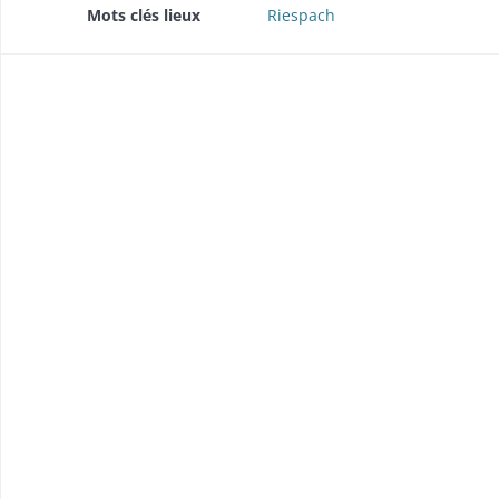
Mots clés lieux
Riespach