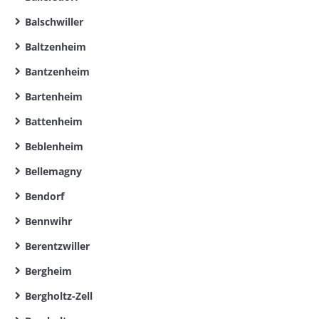
Balschwiller
Baltzenheim
Bantzenheim
Bartenheim
Battenheim
Beblenheim
Bellemagny
Bendorf
Bennwihr
Berentzwiller
Bergheim
Bergholtz-Zell