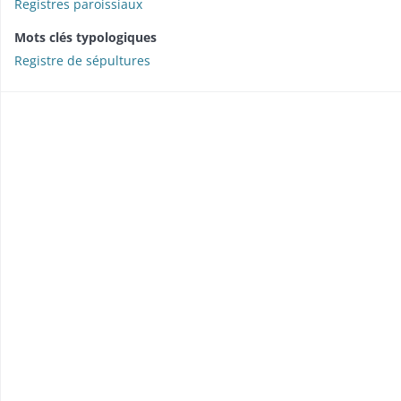
Registres paroissiaux
Mots clés typologiques
Registre de sépultures