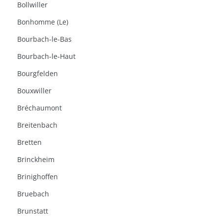
Bollwiller
Bonhomme (Le)
Bourbach-le-Bas
Bourbach-le-Haut
Bourgfelden
Bouxwiller
Bréchaumont
Breitenbach
Bretten
Brinckheim
Brinighoffen
Bruebach
Brunstatt