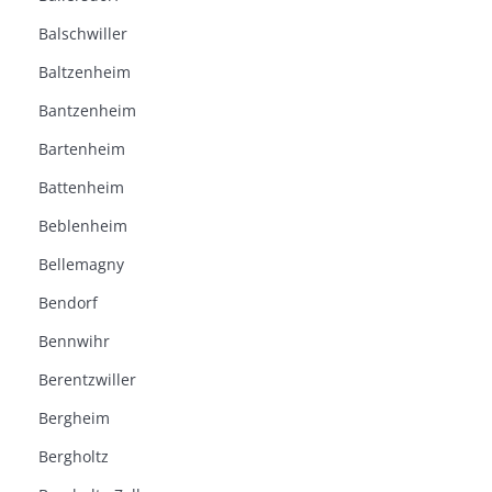
Balschwiller
Baltzenheim
Bantzenheim
Bartenheim
Battenheim
Beblenheim
Bellemagny
Bendorf
Bennwihr
Berentzwiller
Bergheim
Bergholtz