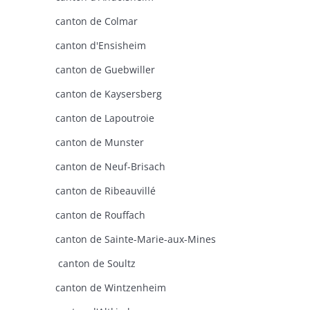
canton de Colmar
canton d'Ensisheim
canton de Guebwiller
canton de Kaysersberg
canton de Lapoutroie
canton de Munster
canton de Neuf-Brisach
canton de Ribeauvillé
canton de Rouffach
canton de Sainte-Marie-aux-Mines
canton de Soultz
canton de Wintzenheim