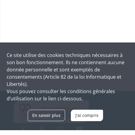
Ce site utilise des
cookies
techniques nécessaires à
son bon fonctionnement. Ils ne contiennent aucune
donnée personnelle et sont exemptés de
consentements (Article 82 de la loi Informatique et
Libertés).
Vous pouvez consulter les conditions générales
d’utilisation sur le lien ci-dessous.
En savoir plus
J'ai compris