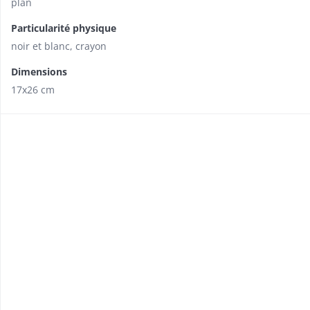
plan
Particularité physique
noir et blanc, crayon
Dimensions
17x26 cm