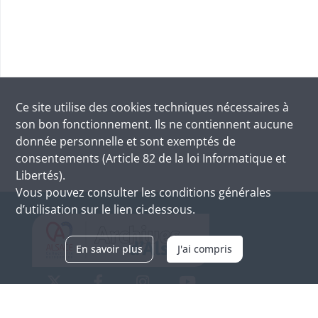
Ce site utilise des
cookies
techniques nécessaires à
son bon fonctionnement. Ils ne contiennent aucune
donnée personnelle et sont exemptés de
consentements (Article 82 de la loi Informatique et
Libertés).
Vous pouvez consulter les conditions générales
d’utilisation sur le lien ci-dessous.
En savoir plus
J'ai compris