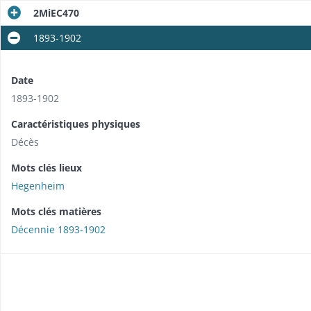
2MiEC470
1893-1902
Date
1893-1902
Caractéristiques physiques
Décès
Mots clés lieux
Hegenheim
Mots clés matières
Décennie 1893-1902