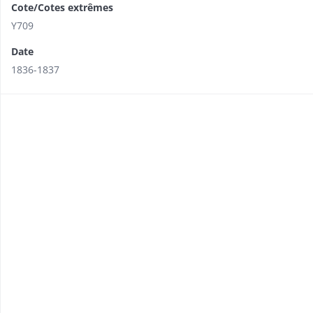
Cote/Cotes extrêmes
Y709
Date
1836-1837