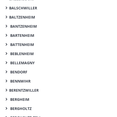
BALSCHWILLER
BALTZENHEIM
BANTZENHEIM
BARTENHEIM
BATTENHEIM
BEBLENHEIM
BELLEMAGNY
BENDORF
BENNWIHR
BERENTZWILLER
BERGHEIM
BERGHOLTZ