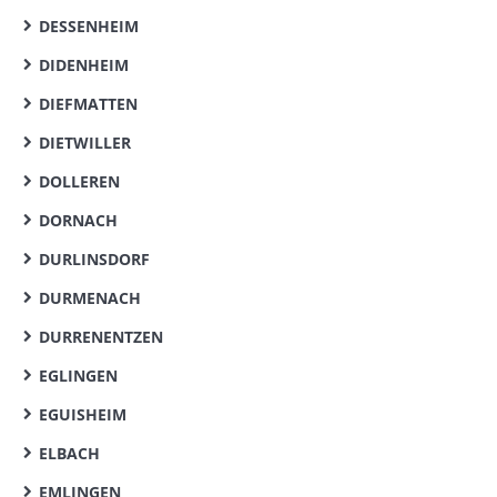
DESSENHEIM
DIDENHEIM
DIEFMATTEN
DIETWILLER
DOLLEREN
DORNACH
DURLINSDORF
DURMENACH
DURRENENTZEN
EGLINGEN
EGUISHEIM
ELBACH
EMLINGEN