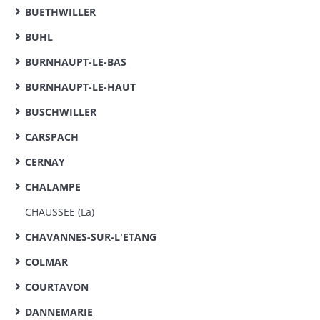
BUETHWILLER
BUHL
BURNHAUPT-LE-BAS
BURNHAUPT-LE-HAUT
BUSCHWILLER
CARSPACH
CERNAY
CHALAMPE
CHAUSSEE (La)
CHAVANNES-SUR-L'ETANG
COLMAR
COURTAVON
DANNEMARIE