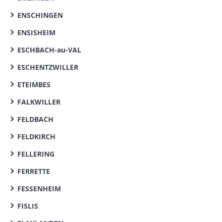
ENSCHINGEN
ENSISHEIM
ESCHBACH-au-VAL
ESCHENTZWILLER
ETEIMBES
FALKWILLER
FELDBACH
FELDKIRCH
FELLERING
FERRETTE
FESSENHEIM
FISLIS