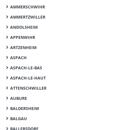
AMMERSCHWIHR
AMMERTZWILLER
ANDOLSHEIM
APPENWIHR
ARTZENHEIM
ASPACH
ASPACH-LE-BAS
ASPACH-LE-HAUT
ATTENSCHWILLER
AUBURE
BALDERSHEIM
BALGAU
BALLERSDORF