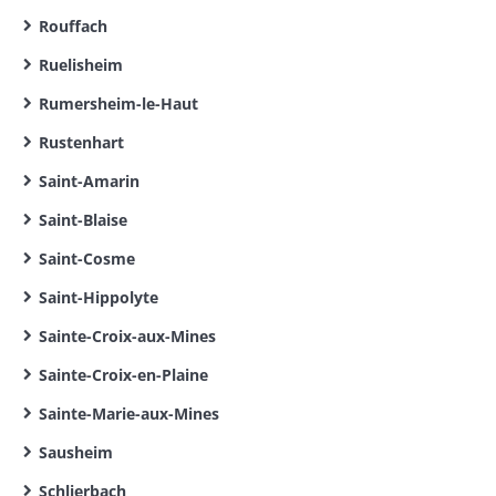
Rouffach
Ruelisheim
Rumersheim-le-Haut
Rustenhart
Saint-Amarin
Saint-Blaise
Saint-Cosme
Saint-Hippolyte
Sainte-Croix-aux-Mines
Sainte-Croix-en-Plaine
Sainte-Marie-aux-Mines
Sausheim
Schlierbach