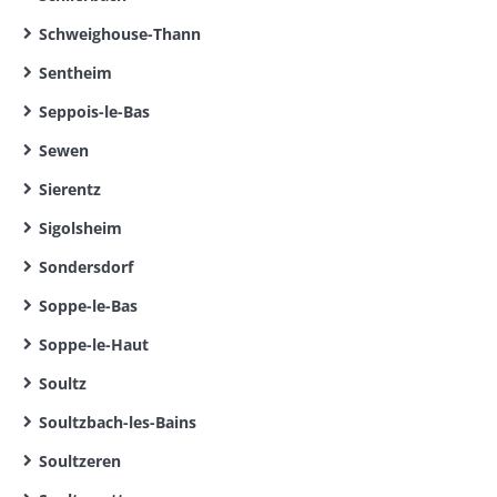
Schweighouse-Thann
Sentheim
Seppois-le-Bas
Sewen
Sierentz
Sigolsheim
Sondersdorf
Soppe-le-Bas
Soppe-le-Haut
Soultz
Soultzbach-les-Bains
Soultzeren