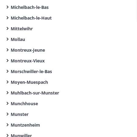
Michelbach-le-Bas
Michelbach-le-Haut
Mittelwihr
Mollau
Montreux-Jeune
Montreux-Vieux
Morschwiller-le-Bas
Moyen-Muespach
Muhlbach-sur-Munster
Munchhouse
Munster
Muntzenheim
Munwiller