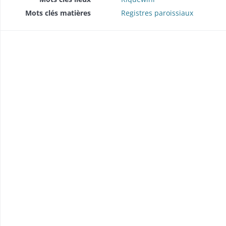
Mots clés matières
Registres paroissiaux