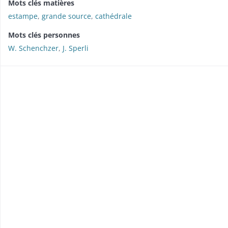
Mots clés matières
estampe
,
grande source
,
cathédrale
Mots clés personnes
W. Schenchzer
,
J. Sperli