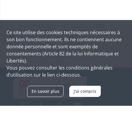
Ce site utilise des
cookies
techniques nécessaires à
son bon fonctionnement. Ils ne contiennent aucune
donnée personnelle et sont exemptés de
consentements (Article 82 de la loi Informatique et
Libertés).
Vous pouvez consulter les conditions générales
d’utilisation sur le lien ci-dessous.
En savoir plus
J'ai compris
Archives d'Alsace - Site de Colmar