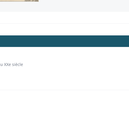
u XXe siècle