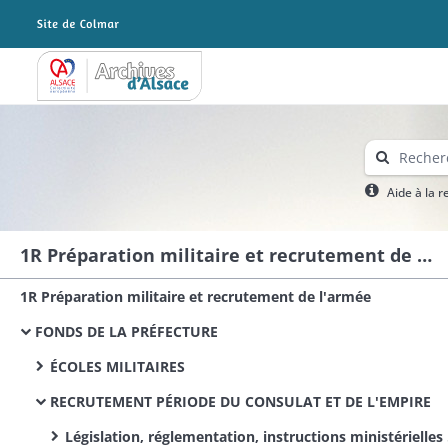
Archives Alsace - Colmar
Aide à la 
1R Préparation militaire et recrutement de l'armée
1R Préparation militaire et recrutement de l'armée
FONDS DE LA PRÉFECTURE
ÉCOLES MILITAIRES
RECRUTEMENT PÉRIODE DU CONSULAT ET DE L'EMPIRE
Législation, réglementation, instructions ministérielles et préfectorales