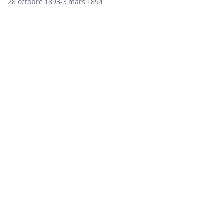
28 octobre 1893-3 mars 1894