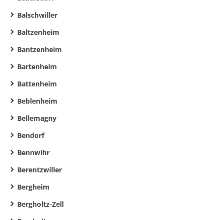
Balschwiller
Baltzenheim
Bantzenheim
Bartenheim
Battenheim
Beblenheim
Bellemagny
Bendorf
Bennwihr
Berentzwiller
Bergheim
Bergholtz-Zell