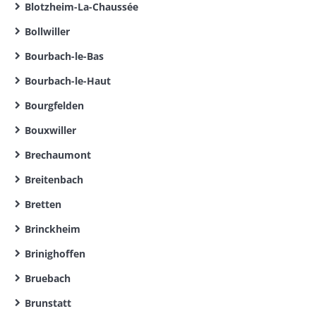
Blotzheim-La-Chaussée
Bollwiller
Bourbach-le-Bas
Bourbach-le-Haut
Bourgfelden
Bouxwiller
Brechaumont
Breitenbach
Bretten
Brinckheim
Brinighoffen
Bruebach
Brunstatt