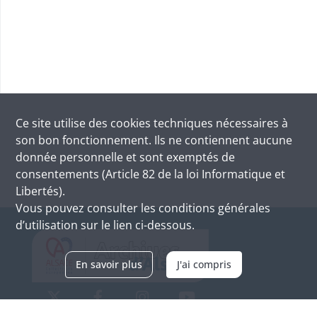
Ce site utilise des
cookies
techniques nécessaires à
son bon fonctionnement. Ils ne contiennent aucune
donnée personnelle et sont exemptés de
consentements (Article 82 de la loi Informatique et
Libertés).
Vous pouvez consulter les conditions générales
d’utilisation sur le lien ci-dessous.
En savoir plus
J'ai compris