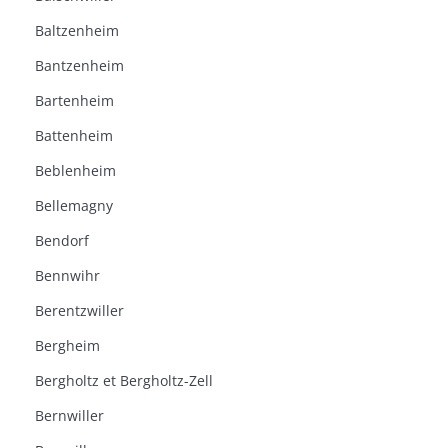
Baltzenheim
Bantzenheim
Bartenheim
Battenheim
Beblenheim
Bellemagny
Bendorf
Bennwihr
Berentzwiller
Bergheim
Bergholtz et Bergholtz-Zell
Bernwiller