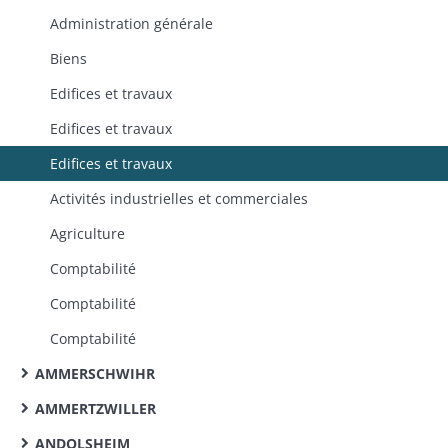
Administration générale
Biens
Edifices et travaux
Edifices et travaux
Edifices et travaux
Activités industrielles et commerciales
Agriculture
Comptabilité
Comptabilité
Comptabilité
AMMERSCHWIHR
AMMERTZWILLER
ANDOLSHEIM