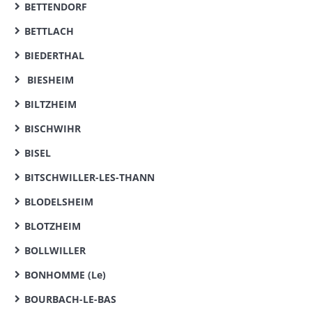
BETTENDORF
BETTLACH
BIEDERTHAL
BIESHEIM
BILTZHEIM
BISCHWIHR
BISEL
BITSCHWILLER-LES-THANN
BLODELSHEIM
BLOTZHEIM
BOLLWILLER
BONHOMME (Le)
BOURBACH-LE-BAS