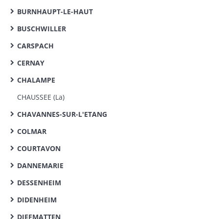
BURNHAUPT-LE-HAUT
BUSCHWILLER
CARSPACH
CERNAY
CHALAMPE
CHAUSSEE (La)
CHAVANNES-SUR-L'ETANG
COLMAR
COURTAVON
DANNEMARIE
DESSENHEIM
DIDENHEIM
DIEFMATTEN