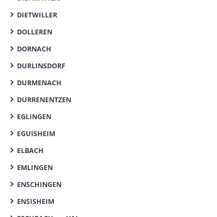
DIETWILLER
DOLLEREN
DORNACH
DURLINSDORF
DURMENACH
DURRENENTZEN
EGLINGEN
EGUISHEIM
ELBACH
EMLINGEN
ENSCHINGEN
ENSISHEIM