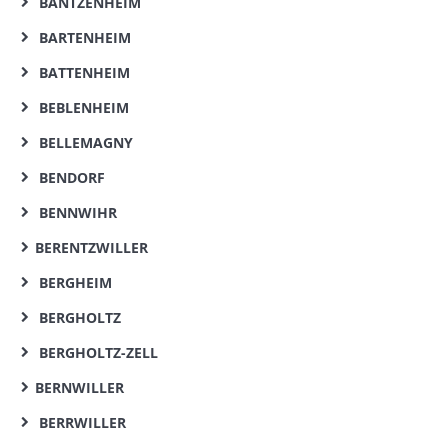
BANTZENHEIM
BARTENHEIM
BATTENHEIM
BEBLENHEIM
BELLEMAGNY
BENDORF
BENNWIHR
BERENTZWILLER
BERGHEIM
BERGHOLTZ
BERGHOLTZ-ZELL
BERNWILLER
BERRWILLER