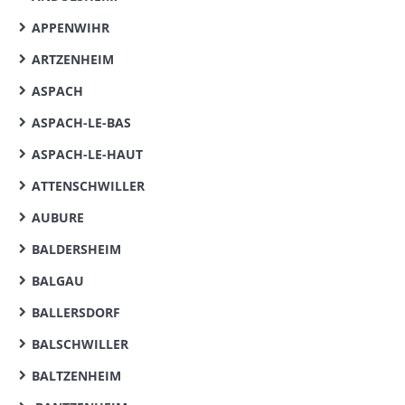
APPENWIHR
ARTZENHEIM
ASPACH
ASPACH-LE-BAS
ASPACH-LE-HAUT
ATTENSCHWILLER
AUBURE
BALDERSHEIM
BALGAU
BALLERSDORF
BALSCHWILLER
BALTZENHEIM