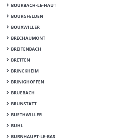
BOURBACH-LE-HAUT
BOURGFELDEN
BOUXWILLER
BRECHAUMONT
BREITENBACH
BRETTEN
BRINCKHEIM
BRINIGHOFFEN
BRUEBACH
BRUNSTATT
BUETHWILLER
BUHL
BURNHAUPT-LE-BAS