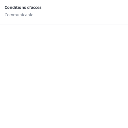
Conditions d'accès
Communicable