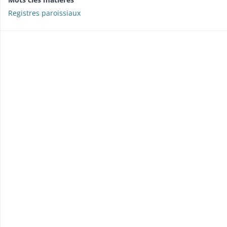
Registres paroissiaux