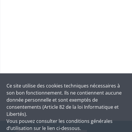
Ce site utilise des
cookies
techniques nécessaires à
son bon fonctionnement. Ils ne contiennent aucune
donnée personnelle et sont exemptés de
consentements (Article 82 de la loi Informatique et
Libertés).
Vous pouvez consulter les conditions générales
d’utilisation sur le lien ci-dessous.