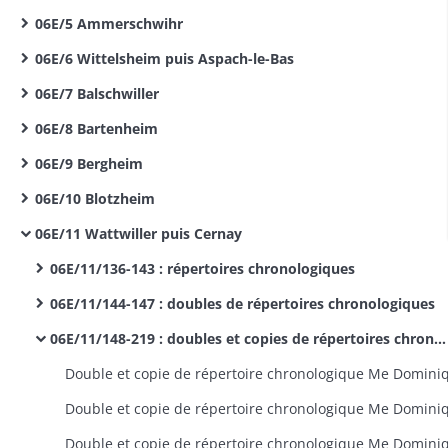
06E/5 Ammerschwihr
06E/6 Wittelsheim puis Aspach-le-Bas
06E/7 Balschwiller
06E/8 Bartenheim
06E/9 Bergheim
06E/10 Blotzheim
06E/11 Wattwiller puis Cernay
06E/11/136-143 : répertoires chronologiques
06E/11/144-147 : doubles de répertoires chronologiques
06E/11/148-219 : doubles et copies de répertoires chronologiques