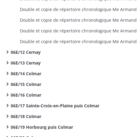
06E/12 Cernay
06E/13 Cernay
06E/14 Colmar
06E/15 Colmar
06E/16 Colmar
06E/17 Sainte-Croix-en-Plaine puis Colmar
06E/18 Colmar
06E/19 Horbourg puis Colmar