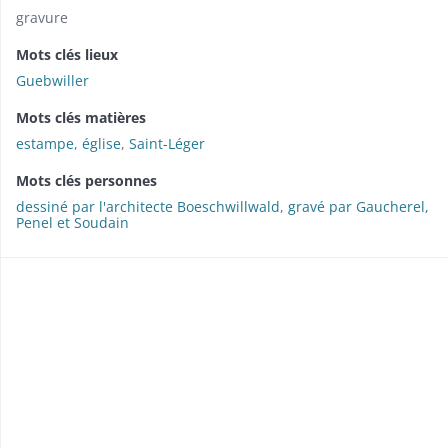
gravure
Mots clés lieux
Guebwiller
Mots clés matières
estampe
,
église
,
Saint-Léger
Mots clés personnes
dessiné par l'architecte Boeschwillwald
,
gravé par Gaucherel,
Penel et Soudain