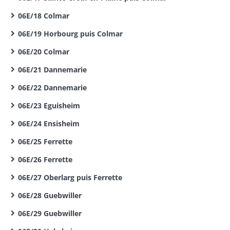
06E/18 Colmar
06E/19 Horbourg puis Colmar
06E/20 Colmar
06E/21 Dannemarie
06E/22 Dannemarie
06E/23 Eguisheim
06E/24 Ensisheim
06E/25 Ferrette
06E/26 Ferrette
06E/27 Oberlarg puis Ferrette
06E/28 Guebwiller
06E/29 Guebwiller