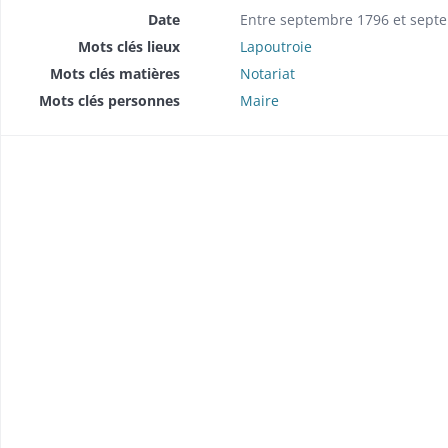
Date
Entre septembre 1796 et sept
Mots clés lieux
Lapoutroie
Mots clés matières
Notariat
Mots clés personnes
Maire