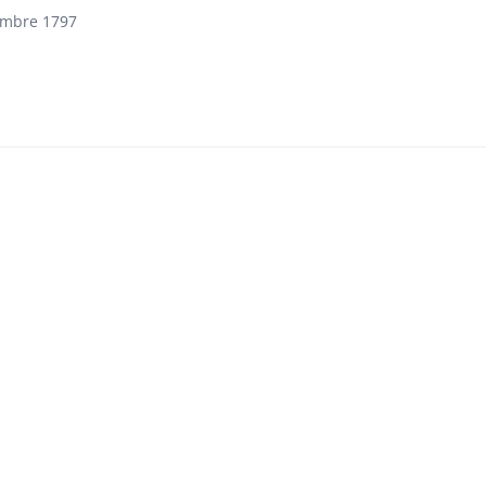
embre 1797