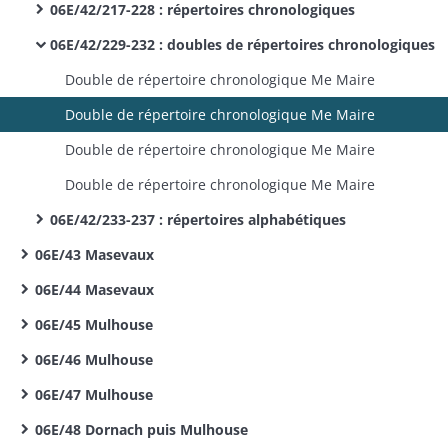
06E/42/217-228 : répertoires chronologiques
06E/42/229-232 : doubles de répertoires chronologiques
Double de répertoire chronologique Me Maire
Double de répertoire chronologique Me Maire
Double de répertoire chronologique Me Maire
Double de répertoire chronologique Me Maire
06E/42/233-237 : répertoires alphabétiques
06E/43 Masevaux
06E/44 Masevaux
06E/45 Mulhouse
06E/46 Mulhouse
06E/47 Mulhouse
06E/48 Dornach puis Mulhouse