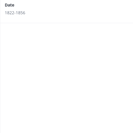
Date
1822-1856