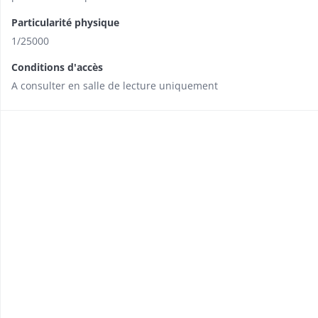
Particularité physique
1/25000
Conditions d'accès
A consulter en salle de lecture uniquement​