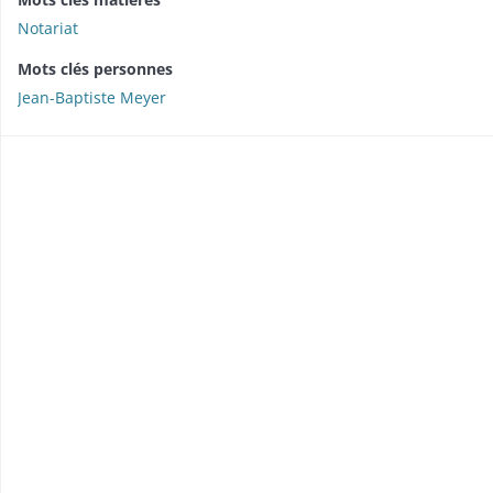
Notariat
Mots clés personnes
Jean-Baptiste Meyer