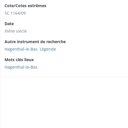
Cote/Cotes extrêmes
5C 1164/09
Date
XVIIIe siècle
Autre instrument de recherche
Hagenthal-le-Bas. Légende
Mots clés lieux
Hagenthal-le-Bas