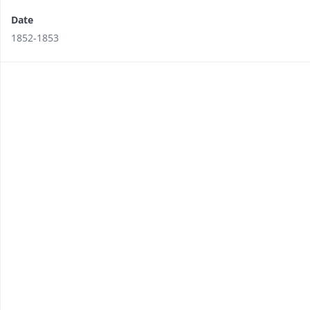
Date
1852-1853