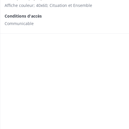
Affiche couleur; 40x60; Cituation et Ensemble
Conditions d'accès
Communicable