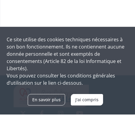
Ce site utilise des
cookies
techniques nécessaires à
son bon fonctionnement. Ils ne contiennent aucune
donnée personnelle et sont exemptés de
consentements (Article 82 de la loi Informatique et
Libertés).
Vous pouvez consulter les conditions générales
d’utilisation sur le lien ci-dessous.
En savoir plus
J'ai compris
Archives d'Alsace - Site de Colmar