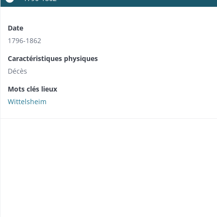
Date
1796-1862
Caractéristiques physiques
Décès
Mots clés lieux
Wittelsheim